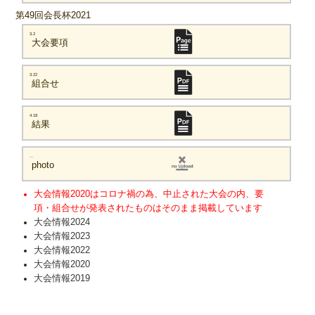
第49回会長杯2021
3.2
大会要項
3.22
組合せ
4.18
結果
...
photo
大会情報2020はコロナ禍の為、中止された大会の内、要
項・組合せが発表されたものはそのまま掲載しています
大会情報2024
大会情報2023
大会情報2022
大会情報2020
大会情報2019