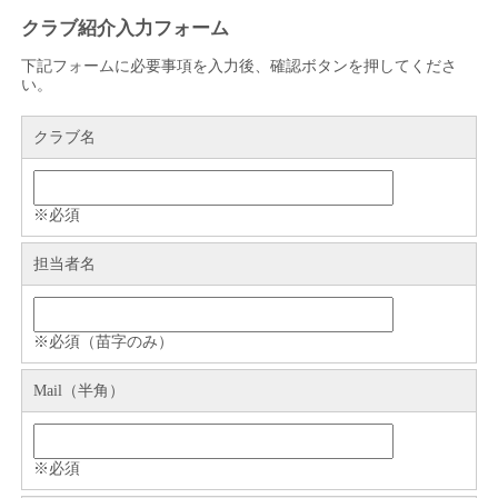
クラブ紹介入力フォーム
下記フォームに必要事項を入力後、確認ボタンを押してくださ
い。
クラブ名
※必須
担当者名
※必須（苗字のみ）
Mail（半角）
※必須