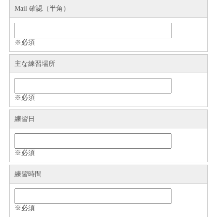
Mail 確認（半角）
※必須
主な練習場所
※必須
練習日
※必須
練習時間
※必須